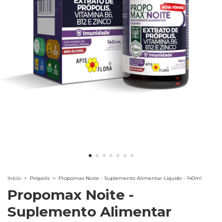
Início
>
Própolis
>
Propomax Noite - Suplemento Alimentar Líquido - 140ml
Propomax Noite -
Suplemento Alimentar