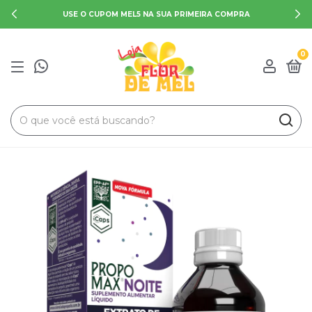
USE O CUPOM MEL5 NA SUA PRIMEIRA COMPRA
0