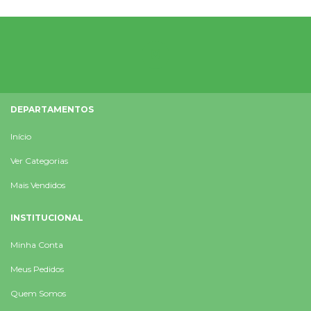
DEPARTAMENTOS
Início
Ver Categorias
Mais Vendidos
INSTITUCIONAL
Minha Conta
Meus Pedidos
Quem Somos