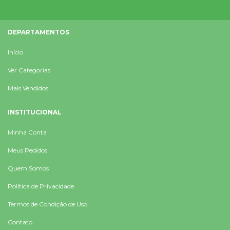
DEPARTAMENTOS
Início
Ver Categorias
Mais Vendidos
INSTITUCIONAL
Minha Conta
Meus Pedidos
Quem Somos
Política de Privacidade
Termos de Condição de Uso
Contato