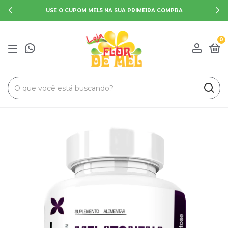
USE O CUPOM MEL5 NA SUA PRIMEIRA COMPRA
0