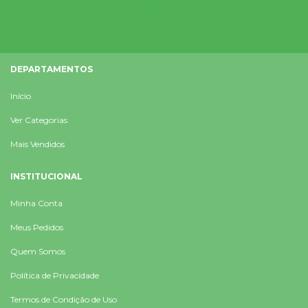
DEPARTAMENTOS
Início
Ver Categorias
Mais Vendidos
INSTITUCIONAL
Minha Conta
Meus Pedidos
Quem Somos
Política de Privacidade
Termos de Condição de Uso