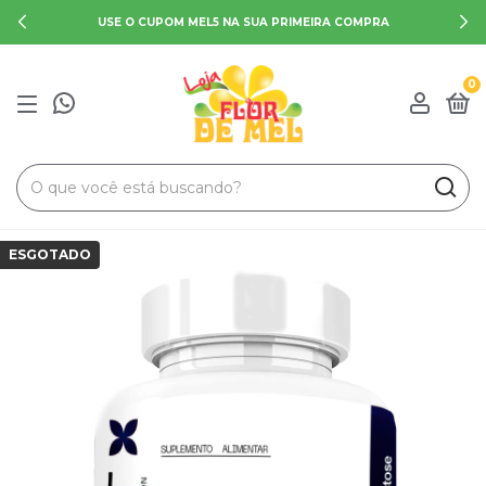
USE O CUPOM MEL5 NA SUA PRIMEIRA COMPRA
0
ESGOTADO