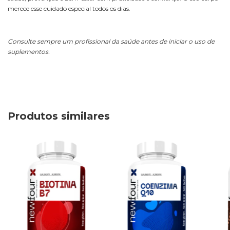
merece esse cuidado especial todos os dias.
Consulte sempre um profissional da saúde antes de iniciar o uso de
suplementos.
Produtos similares