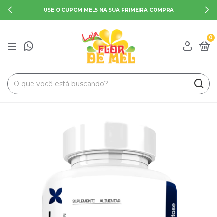
USE O CUPOM MEL5 NA SUA PRIMEIRA COMPRA
0