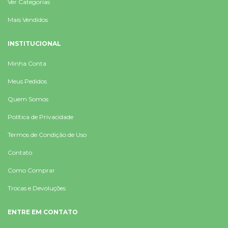
Ver Categorias
Mais Vendidos
INSTITUCIONAL
Minha Conta
Meus Pedidos
Quem Somos
Política de Privacidade
Termos de Condição de Uso
Contato
Como Comprar
Trocas e Devoluções
ENTRE EM CONTATO