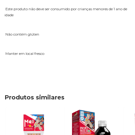
Este produto não deve ser consumido por crianças menores de 1 ano de
idade
Não contém glúten
Manter em local fresco
Produtos similares