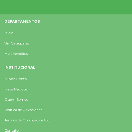
DEPARTAMENTOS
Início
Ver Categorias
Mais Vendidos
INSTITUCIONAL
Minha Conta
Meus Pedidos
Quem Somos
Política de Privacidade
Termos de Condição de Uso
Contato