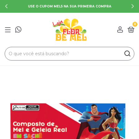
USE O CUPOM MEL5 NA SUA PRIMEIRA COMPRA
0