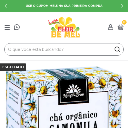
USE O CUPOM MEL5 NA SUA PRIMEIRA COMPRA
0
ESGOTADO