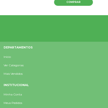
DEPARTAMENTOS
Início
Ver Categorias
Mais Vendidos
INSTITUCIONAL
Minha Conta
Meus Pedidos