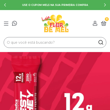
USE O CUPOM MEL5 NA SUA PRIMEIRA COMPRA
0