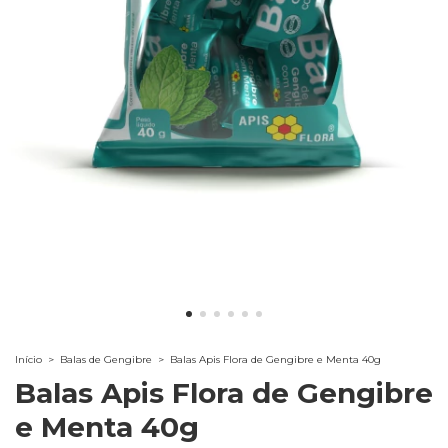
Início
>
Balas de Gengibre
>
Balas Apis Flora de Gengibre e Menta 40g
Balas Apis Flora de Gengibre
e Menta 40g