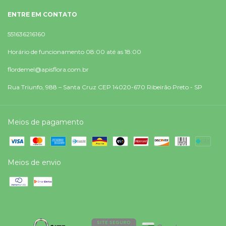
ENTRE EM CONTATO
551636216160
Horário de funcionamento 08:00 até as 18:00
flordemel@apisflora.com.br
Rua Triunfo, 988 – Santa Cruz CEP 14020-670 Ribeirão Preto - SP
Meios de pagamento
Meios de envio