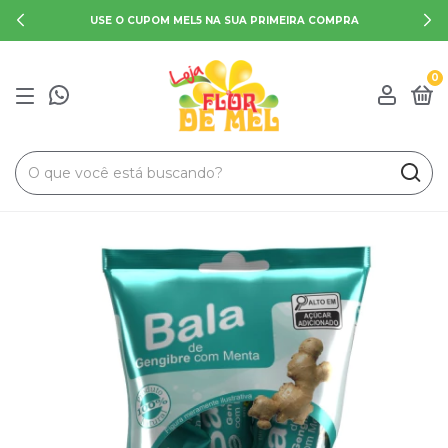
USE O CUPOM MEL5 NA SUA PRIMEIRA COMPRA
0