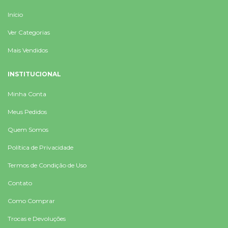
Início
Ver Categorias
Mais Vendidos
INSTITUCIONAL
Minha Conta
Meus Pedidos
Quem Somos
Política de Privacidade
Termos de Condição de Uso
Contato
Como Comprar
Trocas e Devoluções