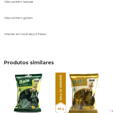
Não contém lactose
Não contém glúten
Manter em local seco e fresco
Produtos similares