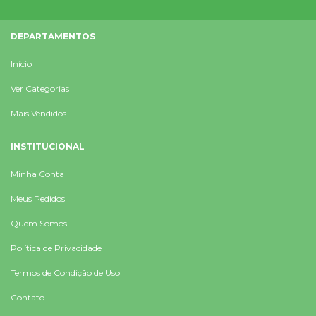
DEPARTAMENTOS
Início
Ver Categorias
Mais Vendidos
INSTITUCIONAL
Minha Conta
Meus Pedidos
Quem Somos
Política de Privacidade
Termos de Condição de Uso
Contato