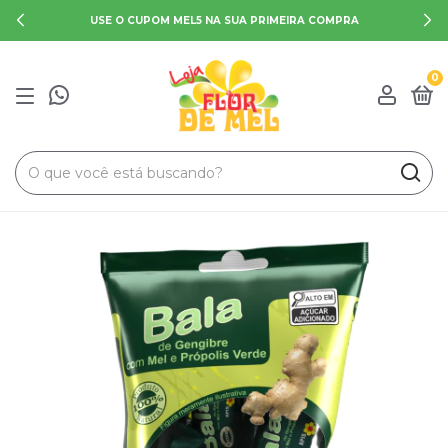
USE O CUPOM MEL5 NA SUA PRIMEIRA COMPRA
0