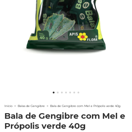
Início
>
Balas de Gengibre
>
Bala de Gengibre com Mel e Própolis verde 40g
Bala de Gengibre com Mel e
Própolis verde 40g