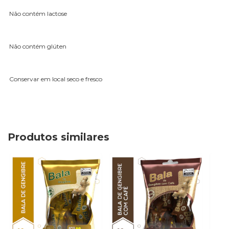
Não contém lactose
Não contém glúten
Conservar em local seco e fresco
Produtos similares