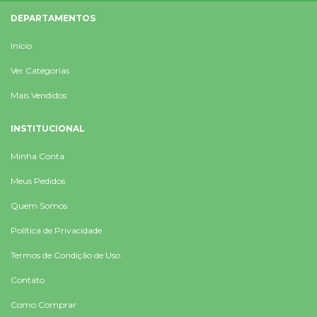
DEPARTAMENTOS
Início
Ver Categorias
Mais Vendidos
INSTITUCIONAL
Minha Conta
Meus Pedidos
Quem Somos
Política de Privacidade
Termos de Condição de Uso
Contato
Como Comprar