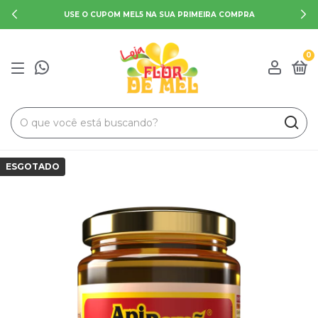
USE O CUPOM MEL5 NA SUA PRIMEIRA COMPRA
0
ESGOTADO