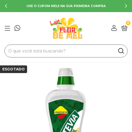
USE O CUPOM MEL5 NA SUA PRIMEIRA COMPRA
0
ESGOTADO