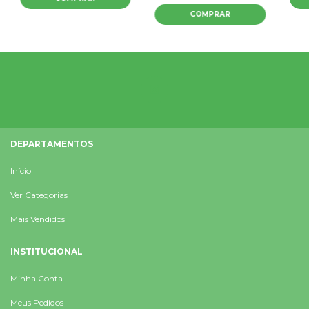
DEPARTAMENTOS
Início
Ver Categorias
Mais Vendidos
INSTITUCIONAL
Minha Conta
Meus Pedidos